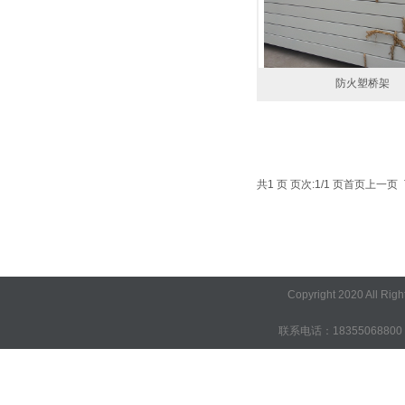
防火塑桥架
共1 页 页次:1/1 页
首页
上一页
1
Copyright 2020 A
联系电话：18355068800