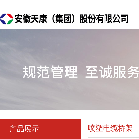
喷塑电缆桥架
产品展示