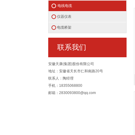
电线电缆
仪器仪表
电缆桥架
联系我们
安徽天康(集团)股份有限公司
地址：安徽省天长市仁和南路20号
联系人：陶经理
手机：18355068800
邮箱：2830093800@qq.com