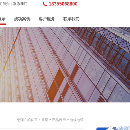
18355068800
司简介
联系我们
展示
成功案例
客户服务
联系我们
您现在的位置：
首页
>
产品展示
>
电线电缆