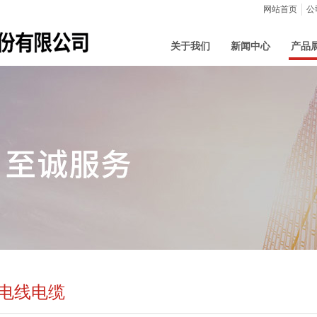
网站首页
公
关于我们
新闻中心
产品
电线电缆