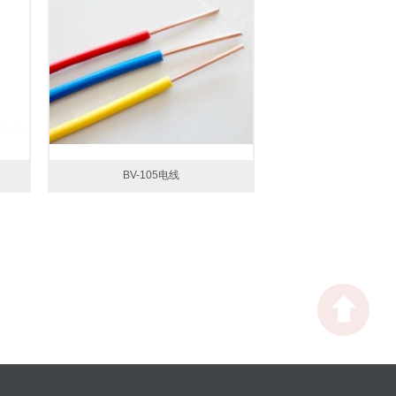
BV-105电线