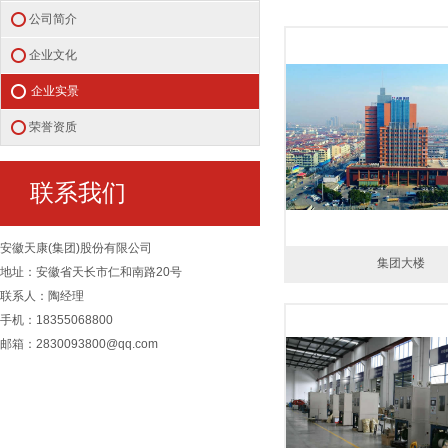
公司简介
企业文化
企业实景
荣誉资质
联系我们
安徽天康(集团)股份有限公司
集团大楼
地址：安徽省天长市仁和南路20号
联系人：陶经理
手机：18355068800
邮箱：2830093800@qq.com