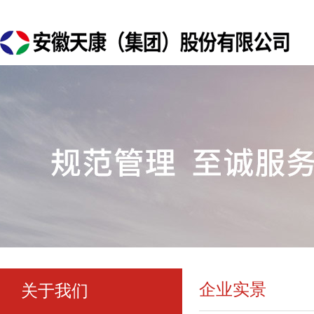
企业实景
关于我们