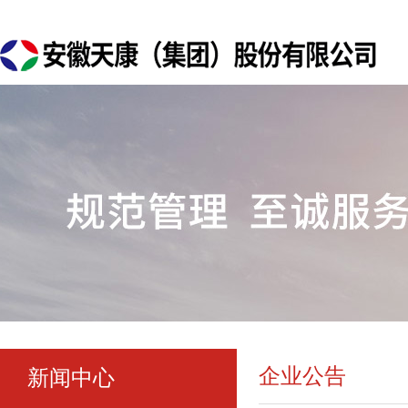
企业公告
新闻中心