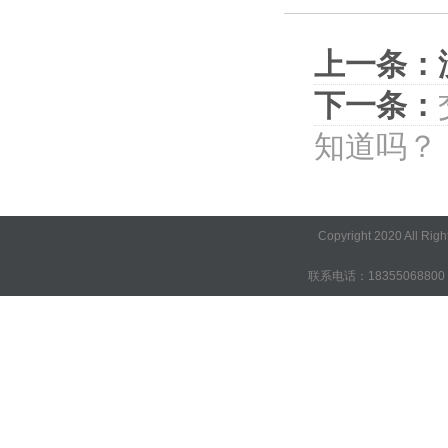
上一条：
下一条：
知道吗？
Copyright 2020 A
联系电话：18355068800