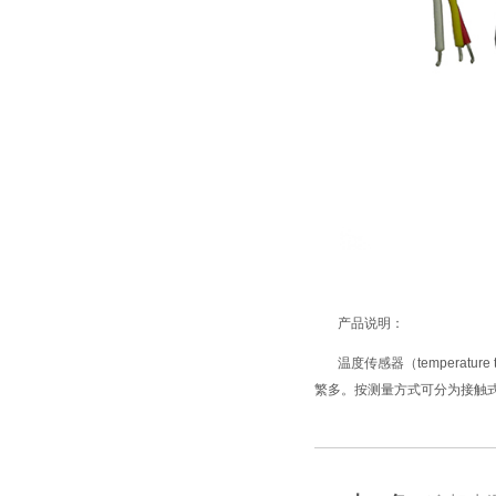
产品说明：
温度传感器（temperatu
繁多。按测量方式可分为接触