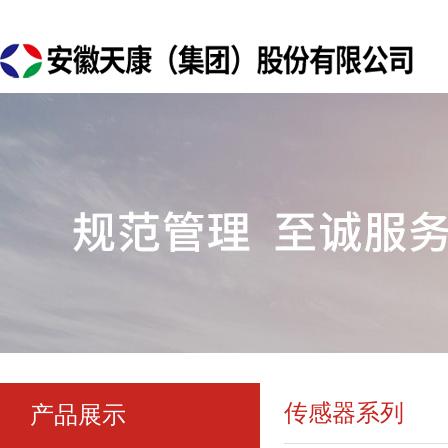
传感器系列
产品展示