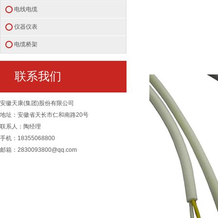
电线电缆
仪器仪表
电缆桥架
联系我们
安徽天康(集团)股份有限公司
地址：安徽省天长市仁和南路20号
联系人：陶经理
手机：18355068800
邮箱：2830093800@qq.com