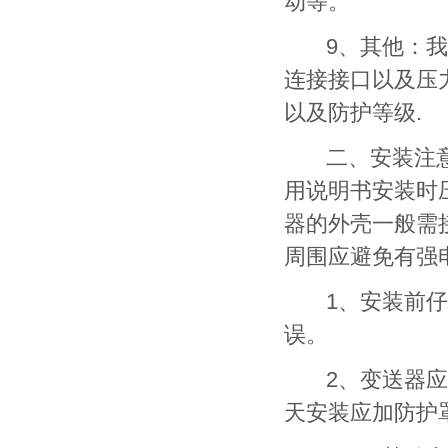
动等。
9、其他：我们
连接接口以及压
以及防护等级.
二、安装注意事
用说明书安装时
器的外壳一般需
周围应避免有强
1、安装前仔细
误。
2、变送器应安
天安装应加防护