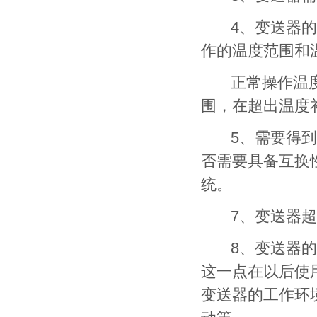
4、变送器的温
作的温度范围和
正常操作温度范
围，在超出温度
5、需要得到怎样
否需要具备互换
统。
7、变送器超
8、变送器的封
这一点在以后使
变送器的工作环