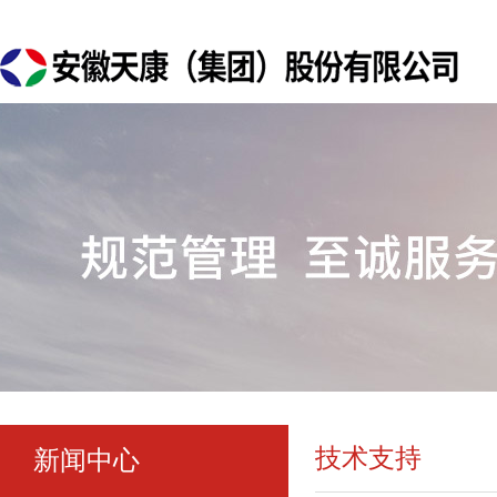
技术支持
新闻中心