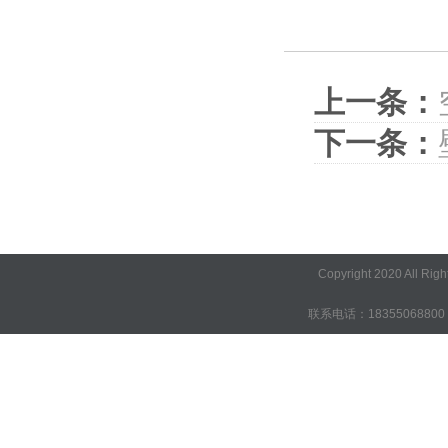
上一条：
下一条：
Copyright 2020 A
联系电话：18355068800