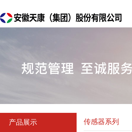
传感器系列
产品展示