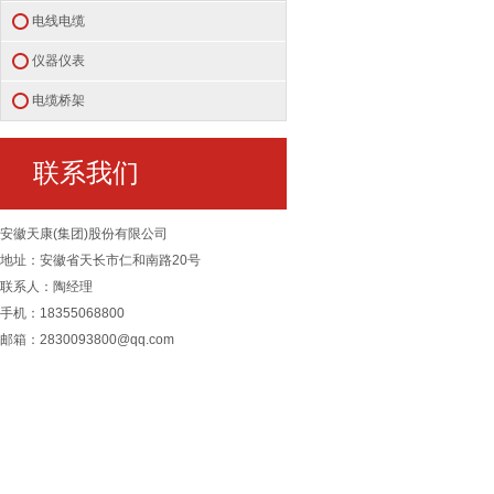
电线电缆
仪器仪表
电缆桥架
联系我们
安徽天康(集团)股份有限公司
地址：安徽省天长市仁和南路20号
联系人：陶经理
手机：18355068800
邮箱：2830093800@qq.com